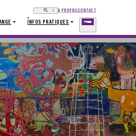
A PROPOS
CONTACT
ANGE
I
NFOS PRATIQUES