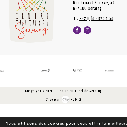
Rue Renaud Strivay, 44
B-4100 Seraing
T :
+32 (0)4 337 54 54
Copyright © 2026 – Centre culturel de Seraing
Créé par
POM'G
Nous utilisons des cookies pour vous offrir la meilleur