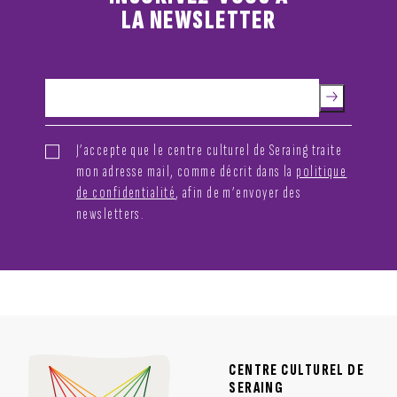
LA NEWSLETTER
J’accepte que le centre culturel de Seraing traite
mon adresse mail, comme décrit dans la
politique
de confidentialité
, afin de m’envoyer des
newsletters.
CENTRE CULTUREL DE
SERAING