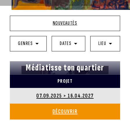
NOUVEAUTÉS
GENRES
DATES
LIEU
Médiatisse ton quartier
PROJET
07.09.2025 > 16.04.2027
DÉCOUVRIR