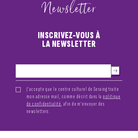
Newsletter
INSCRIVEZ-VOUS À
LA NEWSLETTER
J’accepte que le centre culturel de Seraing traite
mon adresse mail, comme décrit dans la
politique
de confidentialité
, afin de m’envoyer des
newsletters.