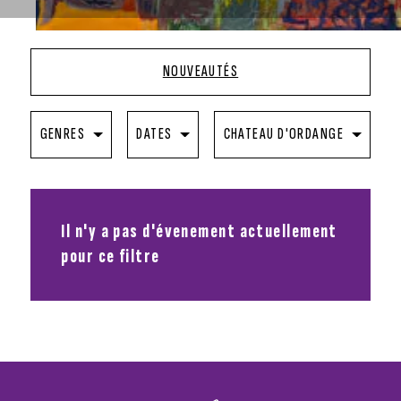
NOUVEAUTÉS
GENRES
DATES
CHATEAU D'ORDANGE
Il n'y a pas d'évenement actuellement
pour ce filtre