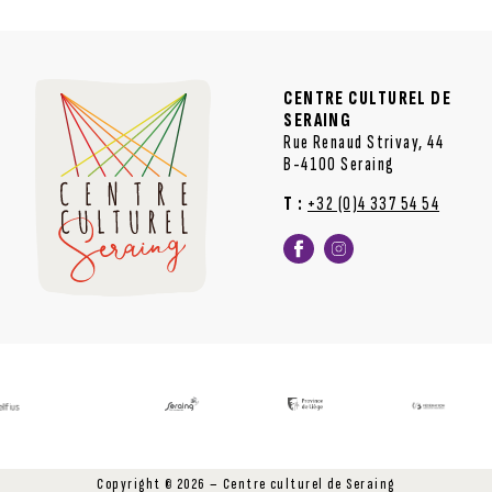
CENTRE CULTUREL DE
SERAING
Rue Renaud Strivay, 44
B-4100 Seraing
T :
+32 (0)4 337 54 54
Copyright © 2026 – Centre culturel de Seraing