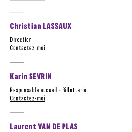
Christian LASSAUX
Direction
Contactez-moi
Karin SEVRIN
Responsable accueil - Billetterie
Contactez-moi
Laurent VAN DE PLAS