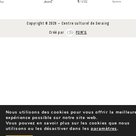
Copyright © 2026 – Centre culturel de Seraing
Créé par
POM'G
Nous utilisons des cookies pour vous offrir la meilleur
expérience possible sur notre site web.
Vous pouvez en savoir plus sur les cookies que nous
utilisons ou les désactiver dans les
paramètres
.