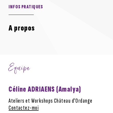
INFOS PRATIQUES
A propos
Equipe
Céline ADRIAENS (Amalya)
Ateliers et Workshops Château d'Ordange
Contactez-moi