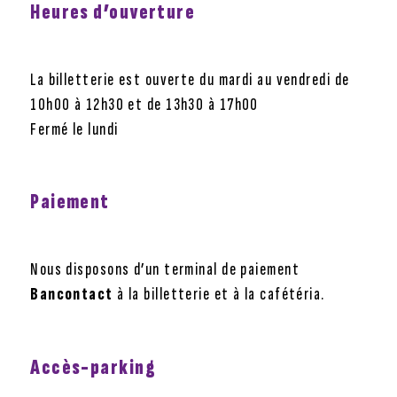
Heures d’ouverture
La billetterie est ouverte du mardi au vendredi de
10h00 à 12h30 et de 13h30 à 17h00
Fermé le lundi
Paiement
Nous disposons d’un terminal de paiement
Bancontact
à la billetterie et à la cafétéria.
Accès-parking