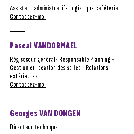
Assistant administratif- Logistique caféteria
Contactez-moi
Pascal VANDORMAEL
Régissseur général- Responsable Planning -
Gestion et location des salles - Relations
extérieures
Contactez-moi
Georges VAN DONGEN
Directeur technique