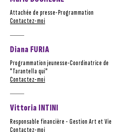
Attachée de presse-Programmation
Contactez-moi
Diana FURIA
Programmation jeunesse-Coordinatrice de
"Tarantella qui"
Contactez-moi
Vittoria INTINI
Responsable financière - Gestion Art et Vie
Contactez-moi