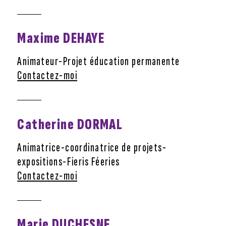
Maxime DEHAYE
Animateur-Projet éducation permanente
Contactez-moi
Catherine DORMAL
Animatrice-coordinatrice de projets-
expositions-Fieris Féeries
Contactez-moi
Marie DUCHESNE