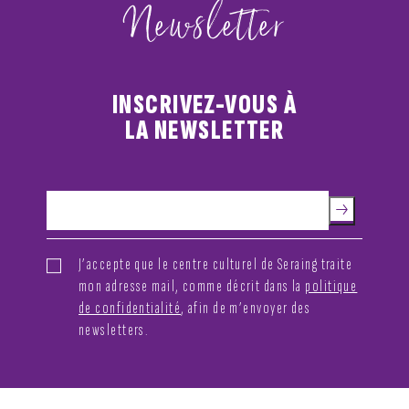
Newsletter
INSCRIVEZ-VOUS À
LA NEWSLETTER
J’accepte que le centre culturel de Seraing traite
mon adresse mail, comme décrit dans la
politique
de confidentialité
, afin de m’envoyer des
newsletters.