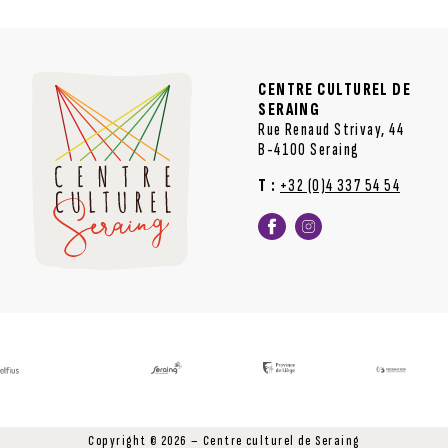
CENTRE CULTUREL DE
SERAING
Rue Renaud Strivay, 44
B-4100 Seraing
T :
+32 (0)4 337 54 54
Copyright © 2026 – Centre culturel de Seraing