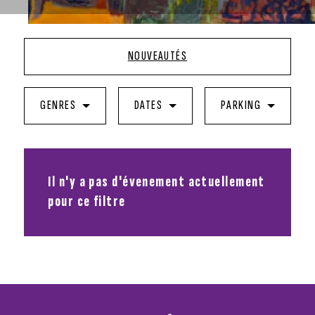
NOUVEAUTÉS
GENRES
DATES
PARKING
Il n'y a pas d'évenement actuellement
pour ce filtre