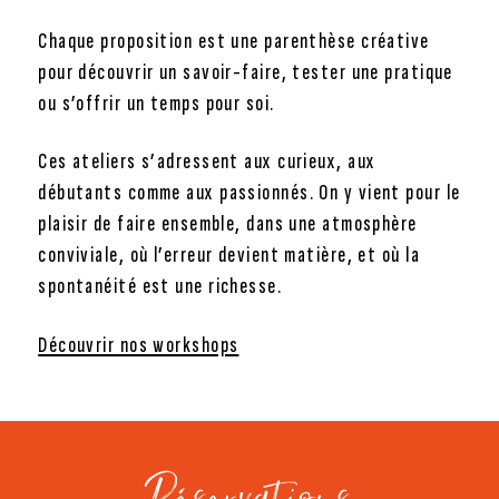
Chaque proposition est une parenthèse créative
pour découvrir un savoir-faire, tester une pratique
ou s’offrir un temps pour soi.
Ces ateliers s’adressent aux curieux, aux
débutants comme aux passionnés. On y vient pour le
plaisir de faire ensemble, dans une atmosphère
conviviale, où l’erreur devient matière, et où la
spontanéité est une richesse.
Découvrir nos workshops