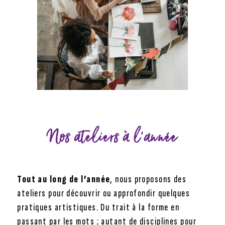
Nos ateliers à l’année
Tout au long de l’année
, nous proposons des
ateliers pour découvrir ou approfondir quelques
pratiques artistiques. Du trait à la forme en
passant par les mots ; autant de disciplines pour