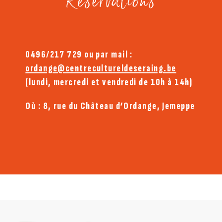
Réservations
0496/217 729 ou par mail :
ordange@centrecultureldeseraing.be
(lundi, mercredi et vendredi de 10h à 14h)
Où : 8, rue du Château d’Ordange, Jemeppe