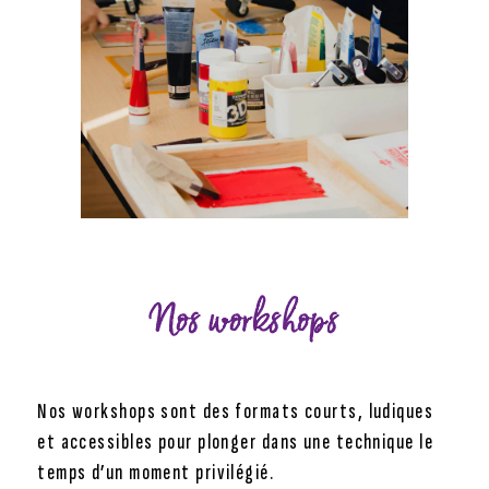
Nos workshops
Nos workshops sont des formats courts, ludiques
et accessibles pour plonger dans une technique le
temps d’un moment privilégié.