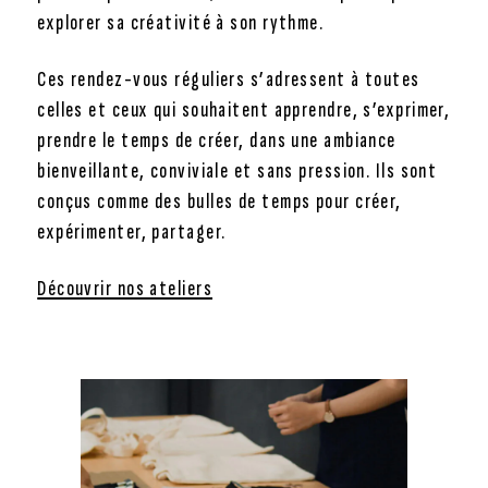
explorer sa créativité à son rythme.
Ces rendez-vous réguliers s’adressent à toutes
celles et ceux qui souhaitent apprendre, s’exprimer,
prendre le temps de créer, dans une ambiance
bienveillante, conviviale et sans pression. Ils sont
conçus comme des bulles de temps pour créer,
expérimenter, partager.
Découvrir nos ateliers