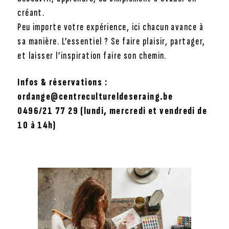
créant.
Peu importe votre expérience, ici chacun avance à
sa manière. L’essentiel ? Se faire plaisir, partager,
et laisser l’inspiration faire son chemin.
Infos & réservations :
ordange@centrecultureldeseraing.be
0496/21 77 29 (lundi, mercredi et vendredi de
10 à 14h)