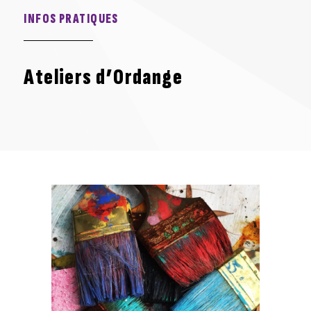
INFOS PRATIQUES
Ateliers d’Ordange