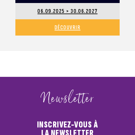
06.09.2025 > 30.06.2027
DÉCOUVRIR
Newsletter
INSCRIVEZ-VOUS À
LA NEWSLETTER