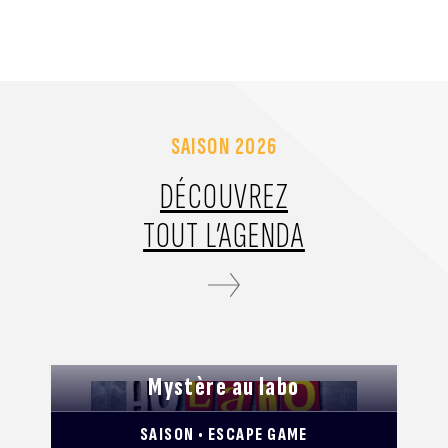
SAISON 2026
DÉCOUVREZ
TOUT L’AGENDA
Mystère au labo
SAISON • ESCAPE GAME