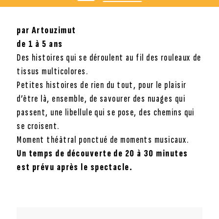
par Artouzimut
de 1 à 5 ans
Des histoires qui se déroulent au fil des rouleaux de
tissus multicolores.
Petites histoires de rien du tout, pour le plaisir
d’être là, ensemble, de savourer des nuages qui
passent, une libellule qui se pose, des chemins qui
se croisent.
Moment théâtral ponctué de moments musicaux.
Un temps de découverte de 20 à 30 minutes
est prévu après le spectacle.