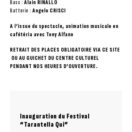
Bass :
Alain RINALLO
Batterie :
Angelo CRISCI
A l’issue du spectacle, animation musicale en
cafétéria avec Tony Alfano
RETRAIT DES PLACES OBLIGATOIRE VIA CE SITE
OU AU GUICHET DU CENTRE CULTUREL
PENDANT NOS HEURES D’OUVERTURE.
Inauguration du Festival
“Tarantella Qui”