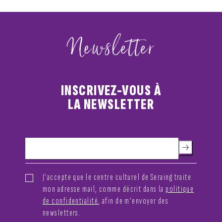
Newsletter
INSCRIVEZ-VOUS À
LA NEWSLETTER
J’accepte que le centre culturel de Seraing traite
mon adresse mail, comme décrit dans la
politique
de confidentialité
, afin de m’envoyer des
newsletters.