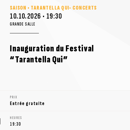
SAISON • TARANTELLA QUI- CONCERTS
10.10.2026 • 19:30
GRANDE SALLE
Inauguration du Festival
“Tarantella Qui”
PRIX
Entrée gratuite
HEURES
19:30