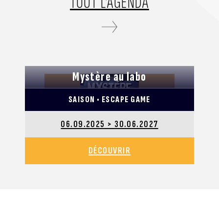
TOUT L’AGENDA
Mystère au labo
SAISON • ESCAPE GAME
06.09.2025 > 30.06.2027
DÉCOUVRIR