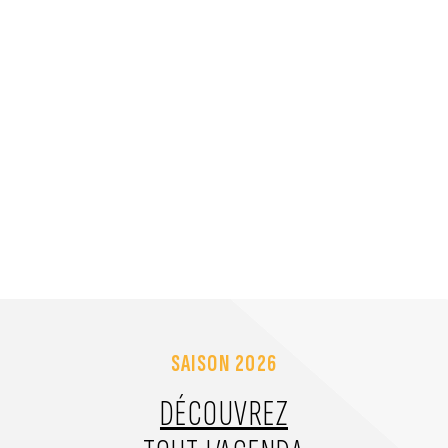
SAISON 2026
DÉCOUVREZ