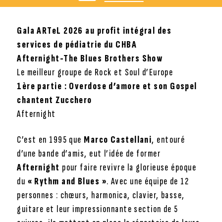
Gala ARTeL 2026 au profit intégral des
services de pédiatrie du CHBA
Afternight-The Blues Brothers Show
Le meilleur groupe de Rock et Soul d’Europe
1ère partie : Overdose d’amore et son Gospel
chantent Zucchero
Afternight
C’est en 1995 que
Marco Castellani
, entouré
d’une bande d’amis, eut l’idée de former
Afternight
pour faire revivre la glorieuse époque
du
« Rythm and Blues »
. Avec une équipe de 12
personnes : chœurs, harmonica, clavier, basse,
guitare et leur impressionnante section de 5