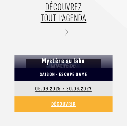
DÉCOUVREZ
TOUT L’AGENDA
Mystère au labo
SAISON • ESCAPE GAME
06.09.2025 > 30.06.2027
DÉCOUVRIR