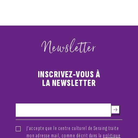
Newsletter
INSCRIVEZ-VOUS À
LA NEWSLETTER
J’accepte que le centre culturel de Seraing traite
mon adresse mail, comme décrit dans la
politique