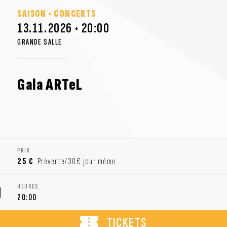
SAISON • CONCERTS
13.11.2026 • 20:00
GRANDE SALLE
Gala ARTeL
PRIX
25 €
Prévente/30€ jour même
HEURES
20:00
TICKETS