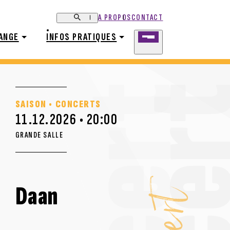
A PROPOS
CONTACT
ANGE
I
NFOS PRATIQUES
SAISON • CONCERTS
11.12.2026 • 20:00
GRANDE SALLE
Daan