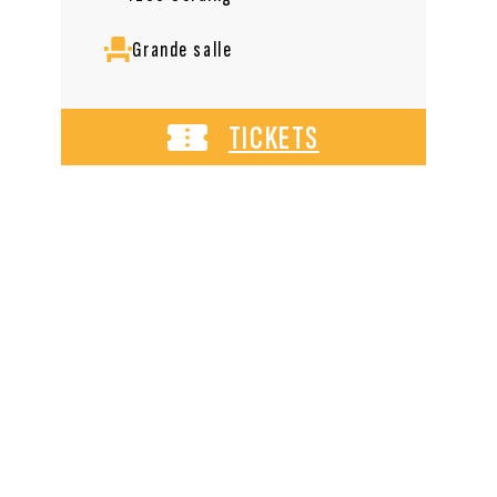
Grande salle
TICKETS