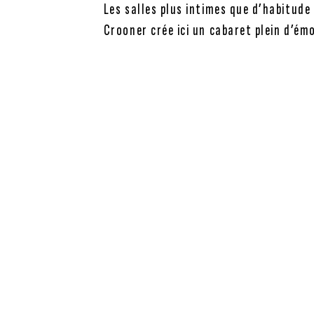
Les salles plus intimes que d’habitude
Crooner crée ici un cabaret plein d’ém