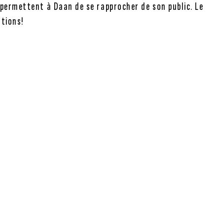
 permettent à Daan de se rapprocher de son public. Le
otions!