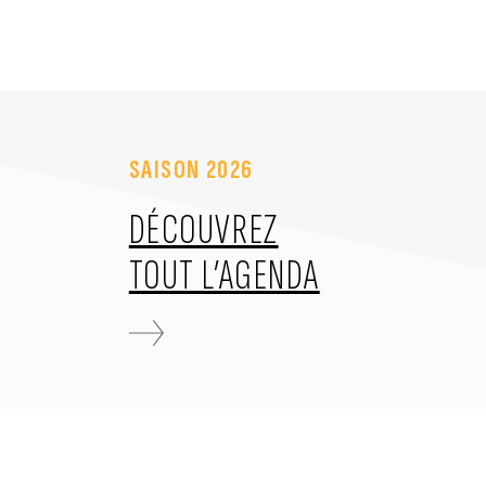
SAISON 2026
DÉCOUVREZ
TOUT L’AGENDA